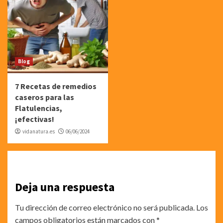
Blog
7 Recetas de remedios
caseros para las
Flatulencias,
¡efectivas!
vidanatura.es
06/06/2024
Deja una respuesta
Tu dirección de correo electrónico no será publicada.
Los
campos obligatorios están marcados con
*