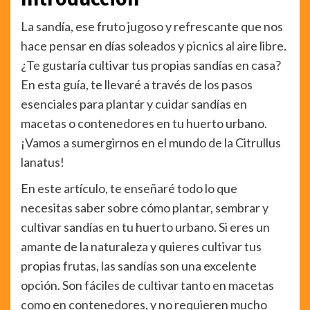
La sandía, ese fruto jugoso y refrescante que nos
hace pensar en días soleados y picnics al aire libre.
¿Te gustaría cultivar tus propias sandías en casa?
En esta guía, te llevaré a través de los pasos
esenciales para plantar y cuidar sandías en
macetas o contenedores en tu huerto urbano.
¡Vamos a sumergirnos en el mundo de la Citrullus
lanatus!
En este artículo, te enseñaré todo lo que
necesitas saber sobre cómo plantar, sembrar y
cultivar sandías en tu huerto urbano. Si eres un
amante de la naturaleza y quieres cultivar tus
propias frutas, las sandías son una excelente
opción. Son fáciles de cultivar tanto en macetas
como en contenedores, y no requieren mucho