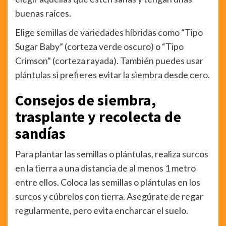
buenas raíces.
Elige semillas de variedades híbridas como “Tipo
Sugar Baby” (corteza verde oscuro) o “Tipo
Crimson” (corteza rayada). También puedes usar
plántulas si prefieres evitar la siembra desde cero.
Consejos de siembra,
trasplante y recolecta de
sandías
Para plantar las semillas o plántulas, realiza surcos
en la tierra a una distancia de al menos 1 metro
entre ellos. Coloca las semillas o plántulas en los
surcos y cúbrelos con tierra. Asegúrate de regar
regularmente, pero evita encharcar el suelo.