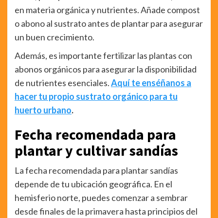
en materia orgánica y nutrientes. Añade compost
o abono al sustrato antes de plantar para asegurar
un buen crecimiento.
Además, es importante fertilizar las plantas con
abonos orgánicos para asegurar la disponibilidad
de nutrientes esenciales.
Aquí te enséñanos a
hacer tu propio sustrato orgánico para tu
huerto urbano
.
Fecha recomendada para
plantar y cultivar sandías
La fecha recomendada para plantar sandías
depende de tu ubicación geográfica. En el
hemisferio norte, puedes comenzar a sembrar
desde finales de la primavera hasta principios del