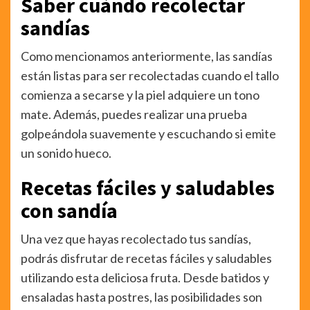
Saber cuándo recolectar
sandías
Como mencionamos anteriormente, las sandías
están listas para ser recolectadas cuando el tallo
comienza a secarse y la piel adquiere un tono
mate. Además, puedes realizar una prueba
golpeándola suavemente y escuchando si emite
un sonido hueco.
Recetas fáciles y saludables
con sandía
Una vez que hayas recolectado tus sandías,
podrás disfrutar de recetas fáciles y saludables
utilizando esta deliciosa fruta. Desde batidos y
ensaladas hasta postres, las posibilidades son