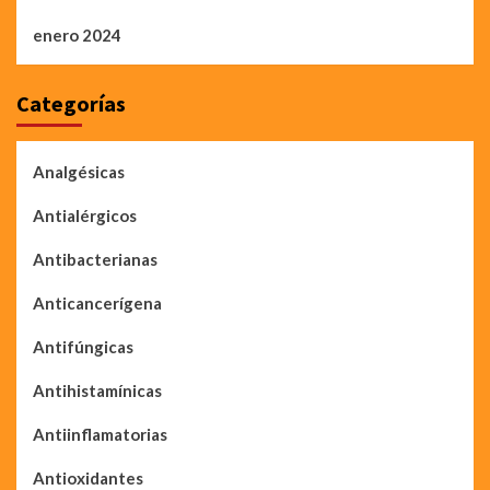
enero 2024
Categorías
Analgésicas
Antialérgicos
Antibacterianas
Anticancerígena
Antifúngicas
Antihistamínicas
Antiinflamatorias
Antioxidantes