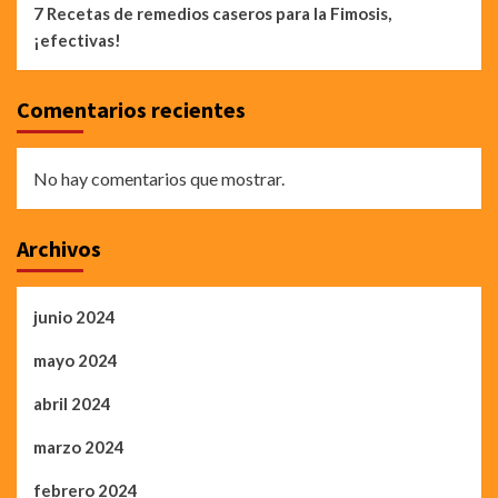
7 Recetas de remedios caseros para la Fimosis,
¡efectivas!
Comentarios recientes
No hay comentarios que mostrar.
Archivos
junio 2024
mayo 2024
abril 2024
marzo 2024
febrero 2024