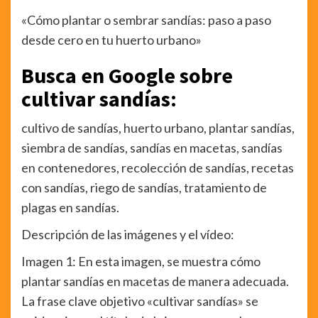
«Cómo plantar o sembrar sandías: paso a paso
desde cero en tu huerto urbano»
Busca en Google sobre
cultivar sandías:
cultivo de sandías, huerto urbano, plantar sandías,
siembra de sandías, sandías en macetas, sandías
en contenedores, recolección de sandías, recetas
con sandías, riego de sandías, tratamiento de
plagas en sandías.
Descripción de las imágenes y el vídeo:
Imagen 1: En esta imagen, se muestra cómo
plantar sandías en macetas de manera adecuada.
La frase clave objetivo «cultivar sandías» se