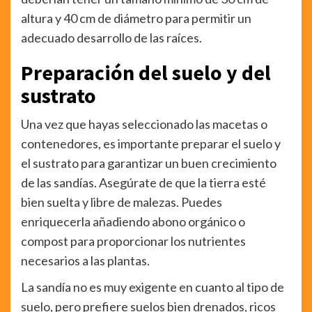
altura y 40 cm de diámetro para permitir un
adecuado desarrollo de las raíces.
Preparación del suelo y del
sustrato
Una vez que hayas seleccionado las macetas o
contenedores, es importante preparar el suelo y
el sustrato para garantizar un buen crecimiento
de las sandías. Asegúrate de que la tierra esté
bien suelta y libre de malezas. Puedes
enriquecerla añadiendo abono orgánico o
compost para proporcionar los nutrientes
necesarios a las plantas.
La sandía no es muy exigente en cuanto al tipo de
suelo, pero prefiere suelos bien drenados, ricos