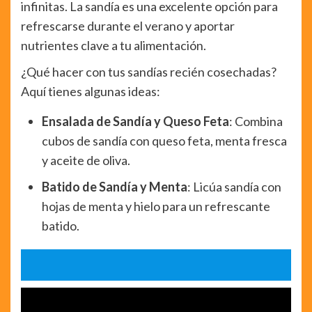
infinitas. La sandía es una excelente opción para
refrescarse durante el verano y aportar
nutrientes clave a tu alimentación.
¿Qué hacer con tus sandías recién cosechadas?
Aquí tienes algunas ideas:
Ensalada de Sandía y Queso Feta
: Combina
cubos de sandía con queso feta, menta fresca
y aceite de oliva.
Batido de Sandía y Menta
: Licúa sandía con
hojas de menta y hielo para un refrescante
batido.