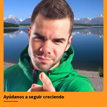
Ayúdanos a seguir creciendo