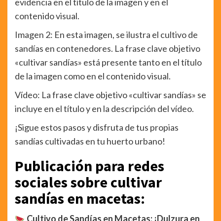
evidencia en el título de la imagen y en el
contenido visual.
Imagen 2: En esta imagen, se ilustra el cultivo de
sandías en contenedores. La frase clave objetivo
«cultivar sandías» está presente tanto en el título
de la imagen como en el contenido visual.
Vídeo: La frase clave objetivo «cultivar sandías» se
incluye en el título y en la descripción del vídeo.
¡Sigue estos pasos y disfruta de tus propias
sandías cultivadas en tu huerto urbano!
Publicación para redes
sociales sobre cultivar
sandías en macetas:
Cultivo de Sandías en Macetas: ¡Dulzura en