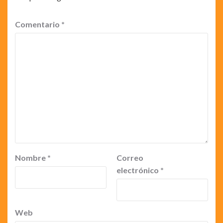
Comentario
*
Nombre
*
Correo
electrónico
*
Web