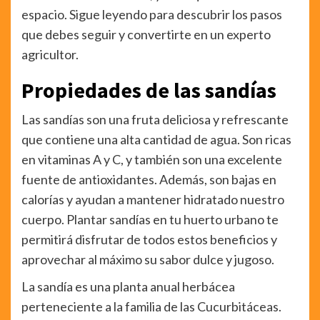
espacio. Sigue leyendo para descubrir los pasos
que debes seguir y convertirte en un experto
agricultor.
Propiedades de las sandías
Las sandías son una fruta deliciosa y refrescante
que contiene una alta cantidad de agua. Son ricas
en vitaminas A y C, y también son una excelente
fuente de antioxidantes. Además, son bajas en
calorías y ayudan a mantener hidratado nuestro
cuerpo. Plantar sandías en tu huerto urbano te
permitirá disfrutar de todos estos beneficios y
aprovechar al máximo su sabor dulce y jugoso.
La sandía es una planta anual herbácea
perteneciente a la familia de las Cucurbitáceas.