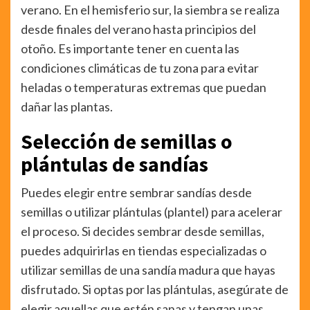
verano. En el hemisferio sur, la siembra se realiza
desde finales del verano hasta principios del
otoño. Es importante tener en cuenta las
condiciones climáticas de tu zona para evitar
heladas o temperaturas extremas que puedan
dañar las plantas.
Selección de semillas o
plántulas de sandías
Puedes elegir entre sembrar sandías desde
semillas o utilizar plántulas (plantel) para acelerar
el proceso. Si decides sembrar desde semillas,
puedes adquirirlas en tiendas especializadas o
utilizar semillas de una sandía madura que hayas
disfrutado. Si optas por las plántulas, asegúrate de
elegir aquellas que estén sanas y tengan unas