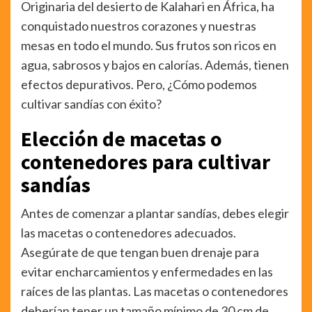
Originaria del desierto de Kalahari en África, ha
conquistado nuestros corazones y nuestras
mesas en todo el mundo. Sus frutos son ricos en
agua, sabrosos y bajos en calorías. Además, tienen
efectos depurativos. Pero, ¿Cómo podemos
cultivar sandías con éxito?
Elección de macetas o
contenedores para cultivar
sandías
Antes de comenzar a plantar sandías, debes elegir
las macetas o contenedores adecuados.
Asegúrate de que tengan buen drenaje para
evitar encharcamientos y enfermedades en las
raíces de las plantas. Las macetas o contenedores
deberían tener un tamaño mínimo de 30 cm de