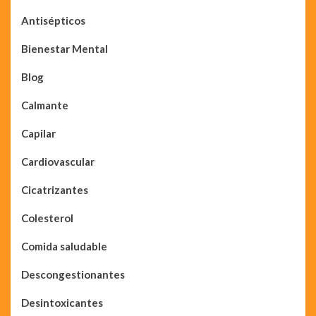
Antisépticos
Bienestar Mental
Blog
Calmante
Capilar
Cardiovascular
Cicatrizantes
Colesterol
Comida saludable
Descongestionantes
Desintoxicantes