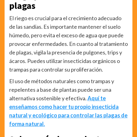
plagas
El riego es crucial para el crecimiento adecuado
de las sandías. Es importante mantener el suelo
húmedo, pero evita el exceso de agua que puede
provocar enfermedades. En cuanto al tratamiento
de plagas, vigila la presencia de pulgones, trips y
ácaros. Puedes utilizar insecticidas orgánicos o
trampas para controlar su proliferación.
El uso de métodos naturales como trampas y
repelentes a base de plantas puede ser una
alternativa sostenible y efectiva.
Aquí te
enseñamos como hacer tu propio insecticida
natural y ecológico para controlar las plagas de
forma natural.