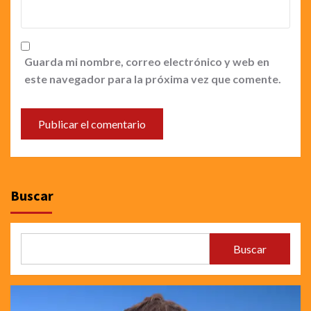
Guarda mi nombre, correo electrónico y web en
este navegador para la próxima vez que comente.
Buscar
Buscar