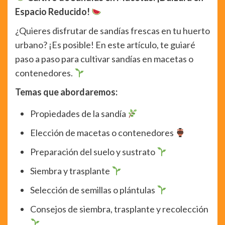
Espacio Reducido!
¿Quieres disfrutar de sandías frescas en tu huerto
urbano? ¡Es posible! En este artículo, te guiaré
paso a paso para cultivar sandías en macetas o
contenedores.
Temas que abordaremos:
Propiedades de la sandía
Elección de macetas o contenedores
Preparación del suelo y sustrato
Siembra y trasplante
Selección de semillas o plántulas
Consejos de siembra, trasplante y recolección