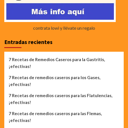
contrata lowi y llévate un regalo
Entradas recientes
7 Recetas de Remedios Caseros para la Gastritis,
¡efectivas!
7 Recetas de remedios caseros para los Gases,
¡efectivas!
7 Recetas de remedios caseros para las Flatulencias,
¡efectivas!
7 Recetas de remedios caseros para las Flemas,
¡efectivas!