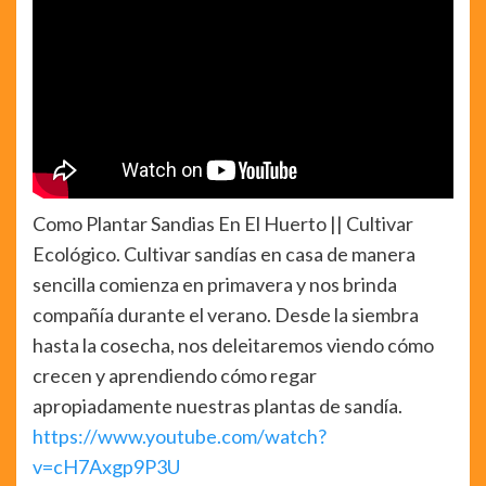
Como Plantar Sandias En El Huerto || Cultivar
Ecológico. Cultivar sandías en casa de manera
sencilla comienza en primavera y nos brinda
compañía durante el verano. Desde la siembra
hasta la cosecha, nos deleitaremos viendo cómo
crecen y aprendiendo cómo regar
apropiadamente nuestras plantas de sandía.
https://www.youtube.com/watch?
v=cH7Axgp9P3U