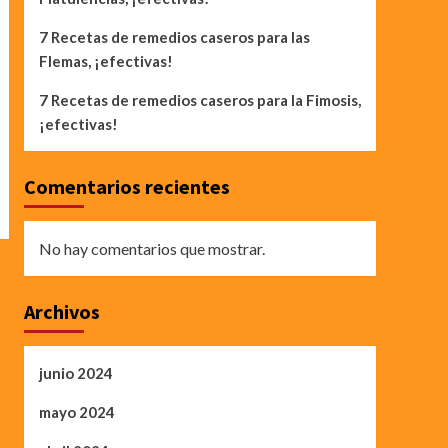
7 Recetas de remedios caseros para las
Flemas, ¡efectivas!
7 Recetas de remedios caseros para la Fimosis,
¡efectivas!
Comentarios recientes
No hay comentarios que mostrar.
Archivos
junio 2024
mayo 2024