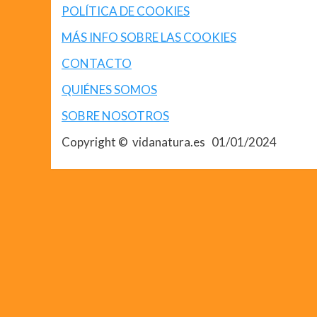
POLÍTICA DE COOKIES
MÁS INFO SOBRE LAS COOKIES
CONTACTO
QUIÉNES SOMOS
SOBRE NOSOTROS
Copyright © vidanatura.es 01/01/2024