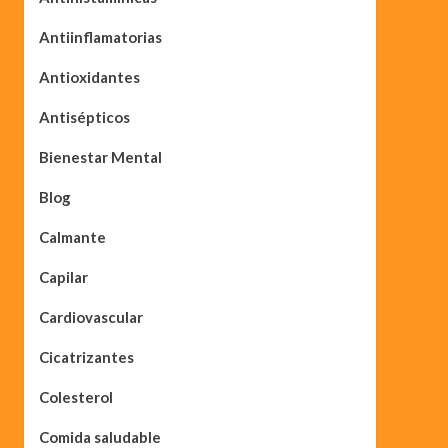
Antiinflamatorias
Antioxidantes
Antisépticos
Bienestar Mental
Blog
Calmante
Capilar
Cardiovascular
Cicatrizantes
Colesterol
Comida saludable