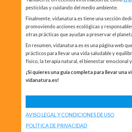
pesticidas y cuidando del medio ambiente.
Finalmente, vidanatura.es tiene una sección ded
promoviendo acciones ecológicas y responsables, 
otras prácticas que ayudan a preservar el planet
En resumen, vidanatura.es es una página web que
prácticos para llevar una vida saludable y equili
físico, la terapia natural, el bienestar emocional
¡Si quieres una guía completa para llevar una
vidanatura.es!
AVISO LEGAL Y CONDICIONES DE USO
POLÍTICA DE PRIVACIDAD