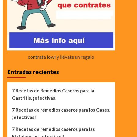
contrata lowi y llévate un regalo
Entradas recientes
7 Recetas de Remedios Caseros para la
Gastritis, ¡efectivas!
7 Recetas de remedios caseros para los Gases,
¡efectivas!
7 Recetas de remedios caseros para las
Flatulencias, ¡efectivas!