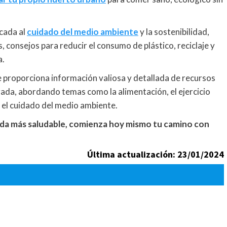
icada al
cuidado del medio ambiente
y la sostenibilidad,
consejos para reducir el consumo de plástico, reciclaje y
a.
 proporciona información valiosa y detallada de recursos
brada, abordando temas como la alimentación, el ejercicio
 y el cuidado del medio ambiente.
 vida más saludable, comienza hoy mismo tu camino con
Última actualización: 23/01/2024