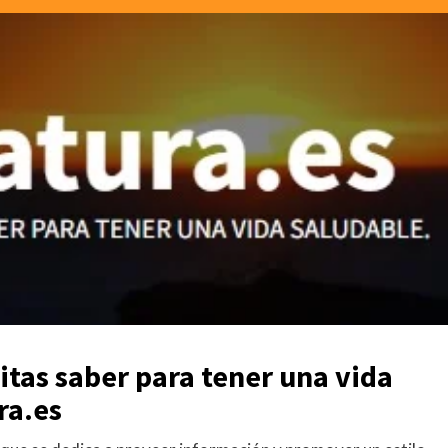
itas saber para tener una vida
ra.es