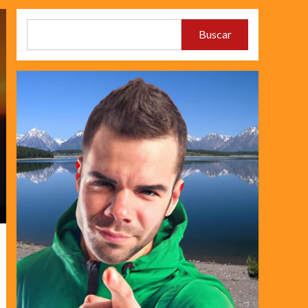
Buscar