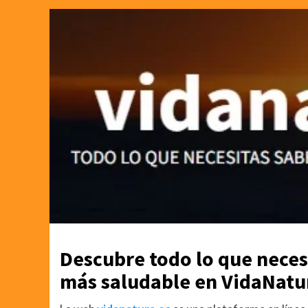
Descubre todo lo que neces
más saludable en VidaNatu