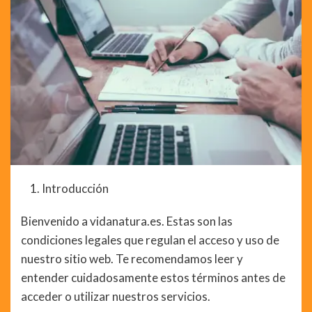
Introducción
Bienvenido a vidanatura.es. Estas son las
condiciones legales que regulan el acceso y uso de
nuestro sitio web. Te recomendamos leer y
entender cuidadosamente estos términos antes de
acceder o utilizar nuestros servicios.