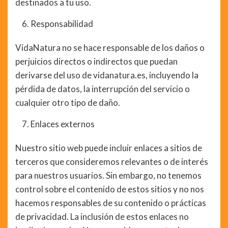
destinados a tu uso.
Responsabilidad
VidaNatura no se hace responsable de los daños o
perjuicios directos o indirectos que puedan
derivarse del uso de vidanatura.es, incluyendo la
pérdida de datos, la interrupción del servicio o
cualquier otro tipo de daño.
Enlaces externos
Nuestro sitio web puede incluir enlaces a sitios de
terceros que consideremos relevantes o de interés
para nuestros usuarios. Sin embargo, no tenemos
control sobre el contenido de estos sitios y no nos
hacemos responsables de su contenido o prácticas
de privacidad. La inclusión de estos enlaces no