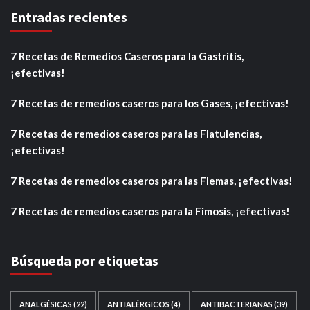
Entradas recientes
7 Recetas de Remedios Caseros para la Gastritis,
¡efectivas!
7 Recetas de remedios caseros para los Gases, ¡efectivas!
7 Recetas de remedios caseros para las Flatulencias,
¡efectivas!
7 Recetas de remedios caseros para las Flemas, ¡efectivas!
7 Recetas de remedios caseros para la Fimosis, ¡efectivas!
Búsqueda por etiquetas
ANALGÉSICAS
(22)
ANTIALÉRGICOS
(4)
ANTIBACTERIANAS
(39)