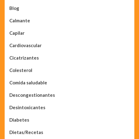
Blog
Calmante
Capilar
Cardiovascular
Cicatrizantes
Colesterol
Comida saludable
Descongestionantes
Desintoxicantes
Diabetes
Dietas/Recetas