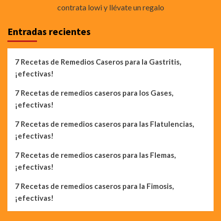
contrata lowi y llévate un regalo
Entradas recientes
7 Recetas de Remedios Caseros para la Gastritis,
¡efectivas!
7 Recetas de remedios caseros para los Gases,
¡efectivas!
7 Recetas de remedios caseros para las Flatulencias,
¡efectivas!
7 Recetas de remedios caseros para las Flemas,
¡efectivas!
7 Recetas de remedios caseros para la Fimosis,
¡efectivas!