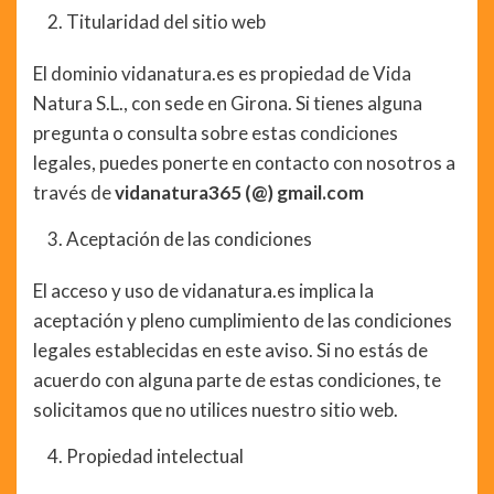
Titularidad del sitio web
El dominio vidanatura.es es propiedad de Vida
Natura S.L., con sede en Girona. Si tienes alguna
pregunta o consulta sobre estas condiciones
legales, puedes ponerte en contacto con nosotros a
través de
vidanatura365 (@) gmail.com
Aceptación de las condiciones
El acceso y uso de vidanatura.es implica la
aceptación y pleno cumplimiento de las condiciones
legales establecidas en este aviso. Si no estás de
acuerdo con alguna parte de estas condiciones, te
solicitamos que no utilices nuestro sitio web.
Propiedad intelectual