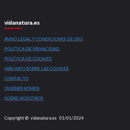
vidanatura.es
AVISO LEGAL Y CONDICIONES DE USO
POLÍTICA DE PRIVACIDAD
POLÍTICA DE COOKIES
MÁS INFO SOBRE LAS COOKIES
CONTACTO
QUIÉNES SOMOS
SOBRE NOSOTROS
Copyright © vidanatura.es 01/01/2024