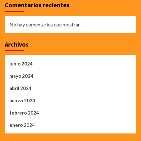
Comentarios recientes
No hay comentarios que mostrar.
Archivos
junio 2024
mayo 2024
abril 2024
marzo 2024
febrero 2024
enero 2024