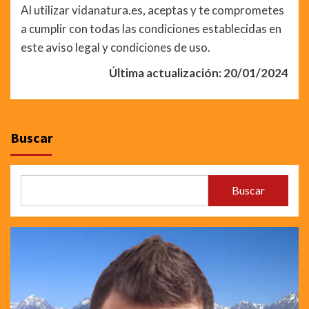
Al utilizar vidanatura.es, aceptas y te comprometes
a cumplir con todas las condiciones establecidas en
este aviso legal y condiciones de uso.
Última actualización: 20/01/2024
Buscar
Buscar