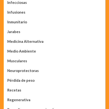
Infecciosas
Infusiones
Inmunitario
Jarabes
Medicina Alternativa
Medio Ambiente
Musculares
Neuroprotectoras
Pérdida de peso
Recetas
Regenerativa