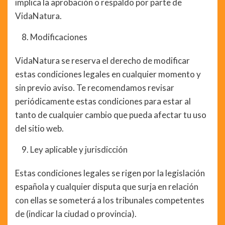
implica la aprobación o respaldo por parte de
VidaNatura.
Modificaciones
VidaNatura se reserva el derecho de modificar
estas condiciones legales en cualquier momento y
sin previo aviso. Te recomendamos revisar
periódicamente estas condiciones para estar al
tanto de cualquier cambio que pueda afectar tu uso
del sitio web.
Ley aplicable y jurisdicción
Estas condiciones legales se rigen por la legislación
española y cualquier disputa que surja en relación
con ellas se someterá a los tribunales competentes
de (indicar la ciudad o provincia).