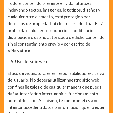
Todo el contenido presente en vidanatura.es,
incluyendo textos, imágenes, logotipos, diseños y
cualquier otro elemento, está protegido por
derechos de propiedad intelectual e industrial. Está
prohibida cualquier reproducción, modificación,
distribución o uso no autorizado de dicho contenido
sin el consentimiento previo y por escrito de
VidaNatura
Uso del sitio web
El uso de vidanatura.es es responsabilidad exclusiva
del usuario. No deberás utilizar nuestro sitio web
con fines ilegales o de cualquier manera que pueda
dañar, interferir o interrumpir el funcionamiento
normal del sitio. Asimismo, te comprometes a no
intentar acceder a datos o información que no estén