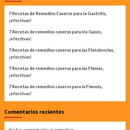
7 Recetas de Remedios Caseros para la Gastritis,
¡efectivas!
7 Recetas de remedios caseros para los Gases,
¡efectivas!
7 Recetas de remedios caseros para las Flatulencias,
¡efectivas!
7 Recetas de remedios caseros para las Flemas,
¡efectivas!
7 Recetas de remedios caseros para la Fimosis,
¡efectivas!
Comentarios recientes
No hay comentarios que mostrar.