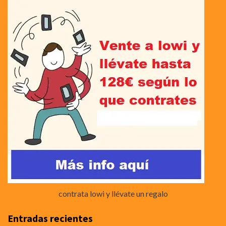
contrata lowi y llévate un regalo
Entradas recientes