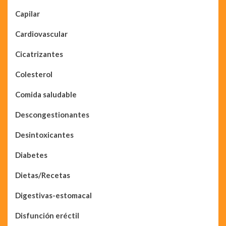
Capilar
Cardiovascular
Cicatrizantes
Colesterol
Comida saludable
Descongestionantes
Desintoxicantes
Diabetes
Dietas/Recetas
Digestivas-estomacal
Disfunción eréctil