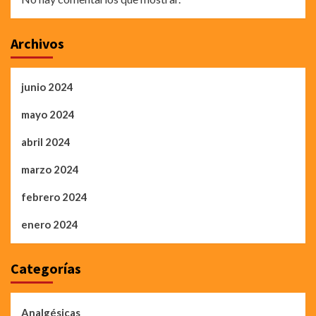
Archivos
junio 2024
mayo 2024
abril 2024
marzo 2024
febrero 2024
enero 2024
Categorías
Analgésicas