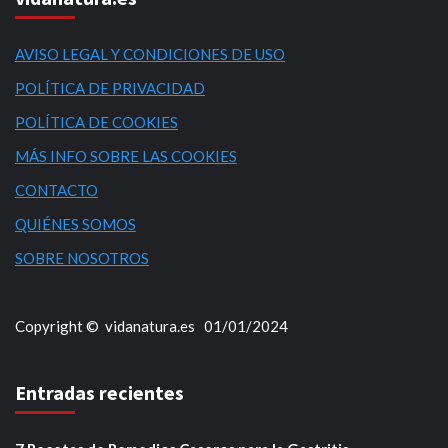
AVISO LEGAL Y CONDICIONES DE USO
POLÍTICA DE PRIVACIDAD
POLÍTICA DE COOKIES
MÁS INFO SOBRE LAS COOKIES
CONTACTO
QUIÉNES SOMOS
SOBRE NOSOTROS
Copyright © vidanatura.es 01/01/2024
Entradas recientes