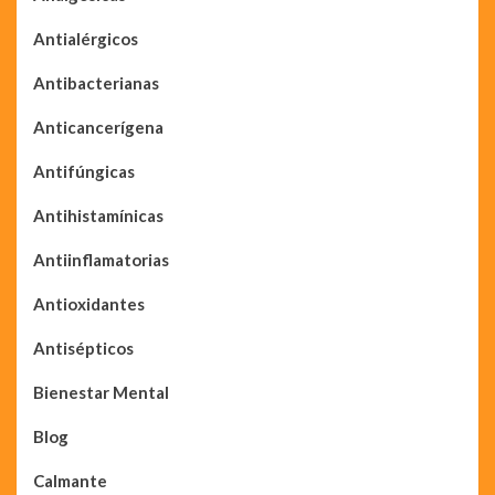
Antialérgicos
Antibacterianas
Anticancerígena
Antifúngicas
Antihistamínicas
Antiinflamatorias
Antioxidantes
Antisépticos
Bienestar Mental
Blog
Calmante