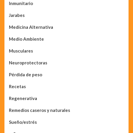
Inmunitario
Jarabes
Medicina Alternativa
Medio Ambiente
Musculares
Neuroprotectoras
Pérdida de peso
Recetas
Regenerativa
Remedios caseros y naturales
Sueño/estrés