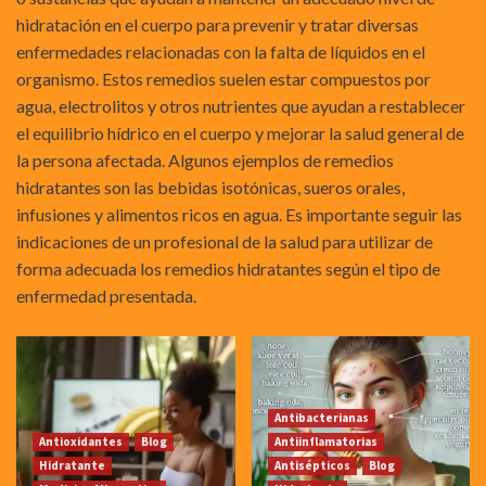
hidratación en el cuerpo para prevenir y tratar diversas
enfermedades relacionadas con la falta de líquidos en el
organismo. Estos remedios suelen estar compuestos por
agua, electrolitos y otros nutrientes que ayudan a restablecer
el equilibrio hídrico en el cuerpo y mejorar la salud general de
la persona afectada. Algunos ejemplos de remedios
hidratantes son las bebidas isotónicas, sueros orales,
infusiones y alimentos ricos en agua. Es importante seguir las
indicaciones de un profesional de la salud para utilizar de
forma adecuada los remedios hidratantes según el tipo de
enfermedad presentada.
Antibacterianas
Antioxidantes
Blog
Antiinflamatorias
Hidratante
Antisépticos
Blog