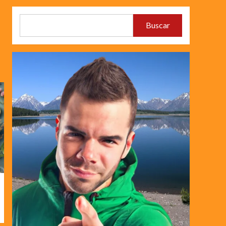
Buscar