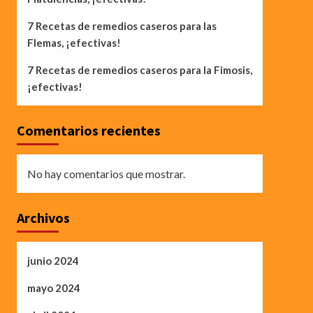
7 Recetas de remedios caseros para las
Flemas, ¡efectivas!
7 Recetas de remedios caseros para la Fimosis,
¡efectivas!
Comentarios recientes
No hay comentarios que mostrar.
Archivos
junio 2024
mayo 2024