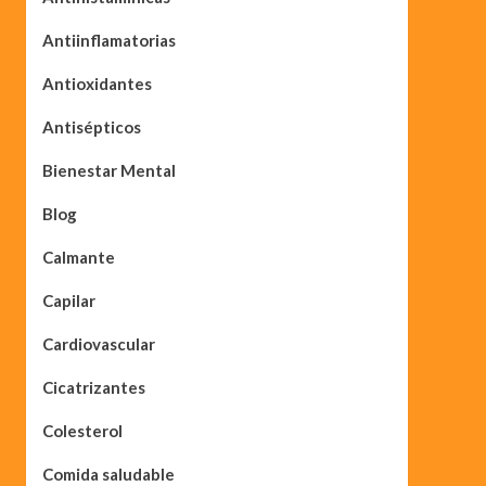
Antiinflamatorias
Antioxidantes
Antisépticos
Bienestar Mental
Blog
Calmante
Capilar
Cardiovascular
Cicatrizantes
Colesterol
Comida saludable