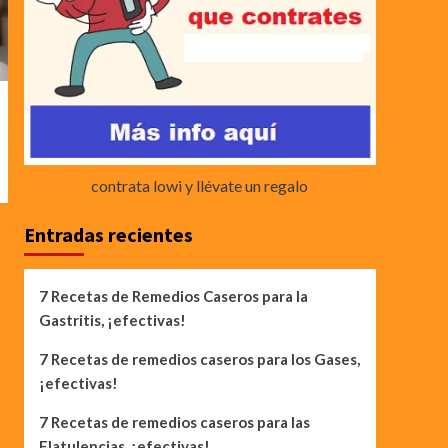
contrata lowi y llévate un regalo
Entradas recientes
7 Recetas de Remedios Caseros para la
Gastritis, ¡efectivas!
7 Recetas de remedios caseros para los Gases,
¡efectivas!
7 Recetas de remedios caseros para las
Flatulencias, ¡efectivas!