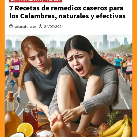
7 Recetas de remedios caseros para
los Calambres, naturales y efectivas
vidanatura.es
24/05/2024