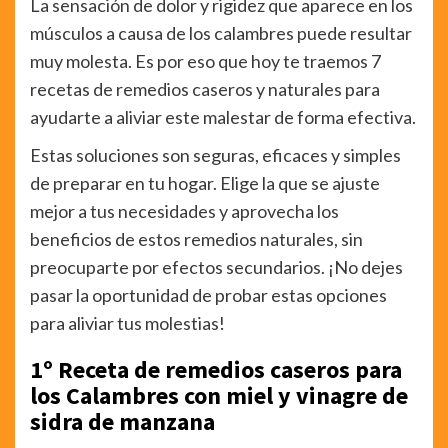
La sensación de dolor y rigidez que aparece en los
músculos a causa de los calambres puede resultar
muy molesta. Es por eso que hoy te traemos 7
recetas de remedios caseros y naturales para
ayudarte a aliviar este malestar de forma efectiva.
Estas soluciones son seguras, eficaces y simples
de preparar en tu hogar. Elige la que se ajuste
mejor a tus necesidades y aprovecha los
beneficios de estos remedios naturales, sin
preocuparte por efectos secundarios. ¡No dejes
pasar la oportunidad de probar estas opciones
para aliviar tus molestias!
1º Receta de remedios caseros para
los Calambres con miel y vinagre de
sidra de manzana