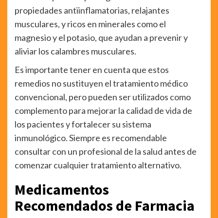
propiedades antiinflamatorias, relajantes
musculares, y ricos en minerales como el
magnesio y el potasio, que ayudan a prevenir y
aliviar los calambres musculares.
Es importante tener en cuenta que estos
remedios no sustituyen el tratamiento médico
convencional, pero pueden ser utilizados como
complemento para mejorar la calidad de vida de
los pacientes y fortalecer su sistema
inmunológico. Siempre es recomendable
consultar con un profesional de la salud antes de
comenzar cualquier tratamiento alternativo.
Medicamentos
Recomendados de Farmacia