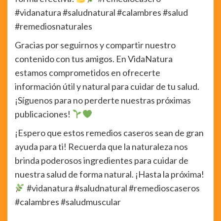
#vidanatura #saludnatural #calambres #salud
#remediosnaturales
Gracias por seguirnos y compartir nuestro
contenido con tus amigos. En VidaNatura
estamos comprometidos en ofrecerte
información útil y natural para cuidar de tu salud.
¡Síguenos para no perderte nuestras próximas
publicaciones!
¡Espero que estos remedios caseros sean de gran
ayuda para ti! Recuerda que la naturaleza nos
brinda poderosos ingredientes para cuidar de
nuestra salud de forma natural. ¡Hasta la próxima!
#vidanatura #saludnatural #remedioscaseros
#calambres #saludmuscular