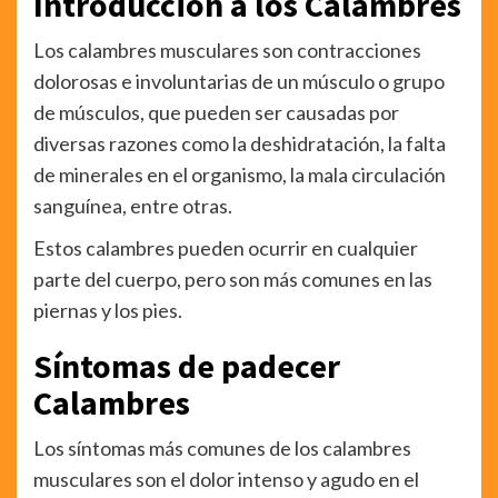
Introducción a los Calambres
Los calambres musculares son contracciones
dolorosas e involuntarias de un músculo o grupo
de músculos, que pueden ser causadas por
diversas razones como la deshidratación, la falta
de minerales en el organismo, la mala circulación
sanguínea, entre otras.
Estos calambres pueden ocurrir en cualquier
parte del cuerpo, pero son más comunes en las
piernas y los pies.
Síntomas de padecer
Calambres
Los síntomas más comunes de los calambres
musculares son el dolor intenso y agudo en el