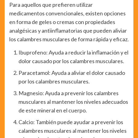
Para aquellos que prefieren utilizar
medicamentos convencionales, existen opciones
en forma de geles o cremas con propiedades
analgésicas y antiinflamatorias que pueden aliviar
los calambres musculares de forma rápida y eficaz.
Ibuprofeno: Ayuda a reducir la inflamación y el
dolor causado por los calambres musculares.
Paracetamol: Ayuda a aliviar el dolor causado
por los calambres musculares.
Magnesio: Ayuda a prevenir los calambres
musculares al mantener los niveles adecuados
de este mineral en el cuerpo.
Calcio: También puede ayudar a prevenir los
calambres musculares al mantener los niveles