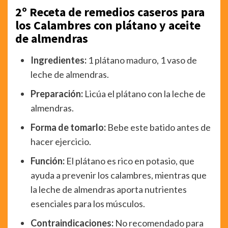
2º Receta de remedios caseros para
los Calambres con plátano y aceite
de almendras
Ingredientes:
1 plátano maduro, 1 vaso de
leche de almendras.
Preparación:
Licúa el plátano con la leche de
almendras.
Forma de tomarlo:
Bebe este batido antes de
hacer ejercicio.
Función:
El plátano es rico en potasio, que
ayuda a prevenir los calambres, mientras que
la leche de almendras aporta nutrientes
esenciales para los músculos.
Contraindicaciones:
No recomendado para