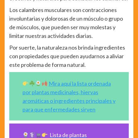
Los calambres musculares son contracciones
involuntarias y dolorosas de un músculo o grupo
de músculos, que pueden ser muy molestas y
limitar nuestras actividades diarias.
Por suerte, la naturaleza nos brinda ingredientes
con propiedades que pueden ayudarnos a aliviar
este problema de forma natural.
Mira aquí la lista ordenada
por plantas medicinales, hiervas
aromáticas o ingredientes principales y
para que enfermedades sirven
Lista de plantas