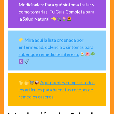
Medicinales: Para qué síntoma tratar y
como tomarlas. Tu Guía Completa para
la Salud Natural
Mira aquí la lista ordenada por
enfermedad, dolencia o síntomas para
saber que remedio te interesa.
Aquí puedes comprar todos
los artículos para hacer tus recetas de
remedios caseros.