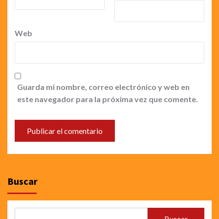
Web
Guarda mi nombre, correo electrónico y web en
este navegador para la próxima vez que comente.
Buscar
Buscar