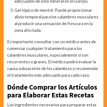
adecuados de este mineral en el cuerpo.
Gel tópico de mentol: Puede proporcionar
alivio temporal para los calambres musculares
al producir una sensación de frescura en la
zona afectada.
Es importante consultar con un médico antes de
comenzar cualquier tratamiento para los
calambres musculares, especialmente si son
recurrentes o graves. El médico podrá evaluar la
causa subyacente de los calambres y recomendar
el tratamiento más adecuado para cada caso.
Dónde Comprar los Artículos
para Elaborar Estas Recetas
Los ingredientes necesarios para preparar estas