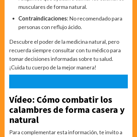
musculares de forma natural.
Contraindicaciones:
No recomendado para
personas con reflujo ácido.
Descubre el poder de la medicina natural, pero
recuerda siempre consultar con tu médico para
tomar decisiones informadas sobre tu salud.
¡Cuida tu cuerpo de la mejor manera!
Vídeo: Cómo combatir los
calambres de forma casera y
natural
Para complementar esta información, te invito a