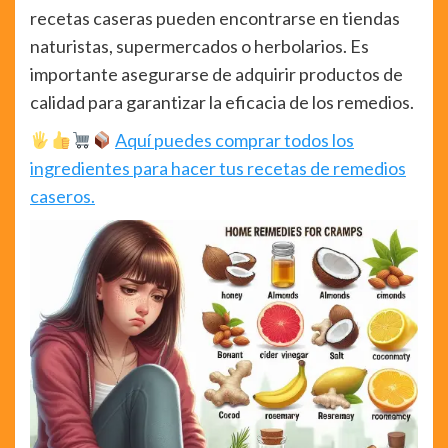
recetas caseras pueden encontrarse en tiendas
naturistas, supermercados o herbolarios. Es
importante asegurarse de adquirir productos de
calidad para garantizar la eficacia de los remedios.
Aquí puedes comprar todos los
ingredientes para hacer tus recetas de remedios
caseros.