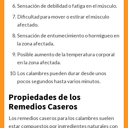
Sensación de debilidad o fatiga en el músculo.
Dificultad para mover o estirar el músculo
afectado.
Sensación de entumecimiento o hormigueo en
la zona afectada.
Posible aumento de la temperatura corporal
en la zona afectada.
Los calambres pueden durar desde unos
pocos segundos hasta varios minutos.
Propiedades de los
Remedios Caseros
Los remedios caseros para los calambres suelen
estar compuestos por ingredientes naturales con