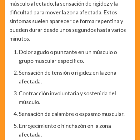
músculo afectado, la sensación de rigidez y la
dificultad para mover la zona afectada. Estos
síntomas suelen aparecer de forma repentina y
pueden durar desde unos segundos hasta varios
minutos.
Dolor agudo o punzante en un músculo o
grupo muscular específico.
Sensación de tensión o rigidez en la zona
afectada.
Contracción involuntaria y sostenida del
músculo.
Sensación de calambre o espasmo muscular.
Enrojecimiento o hinchazón en la zona
afectada.