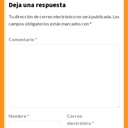
Deja una respuesta
Tu dirección de correo electrónico no será publicada.
Los
campos obligatorios están marcados con
*
Comentario
*
Nombre
*
Correo
electrónico
*