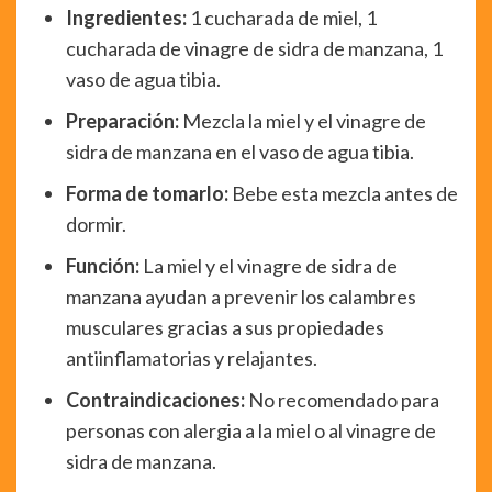
Ingredientes:
1 cucharada de miel, 1
cucharada de vinagre de sidra de manzana, 1
vaso de agua tibia.
Preparación:
Mezcla la miel y el vinagre de
sidra de manzana en el vaso de agua tibia.
Forma de tomarlo:
Bebe esta mezcla antes de
dormir.
Función:
La miel y el vinagre de sidra de
manzana ayudan a prevenir los calambres
musculares gracias a sus propiedades
antiinflamatorias y relajantes.
Contraindicaciones:
No recomendado para
personas con alergia a la miel o al vinagre de
sidra de manzana.