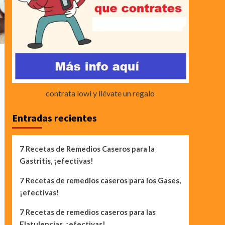
contrata lowi y llévate un regalo
Entradas recientes
7 Recetas de Remedios Caseros para la
Gastritis, ¡efectivas!
7 Recetas de remedios caseros para los Gases,
¡efectivas!
7 Recetas de remedios caseros para las
Flatulencias, ¡efectivas!