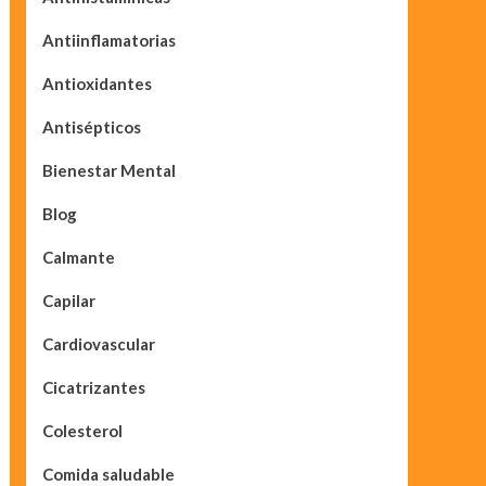
Antiinflamatorias
Antioxidantes
Antisépticos
Bienestar Mental
Blog
Calmante
Capilar
Cardiovascular
Cicatrizantes
Colesterol
Comida saludable