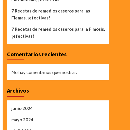
7 Recetas de remedios caseros para las
Flemas, ¡efectivas!
7 Recetas de remedios caseros para la Fimosis,
¡efectivas!
Comentarios recientes
No hay comentarios que mostrar.
Archivos
junio 2024
mayo 2024