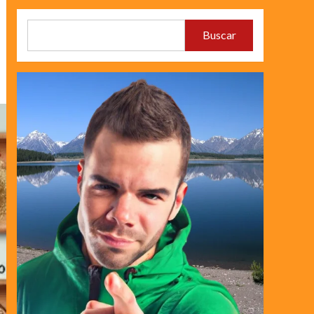
Buscar