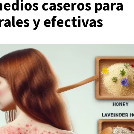
medios caseros para
rales y efectivas