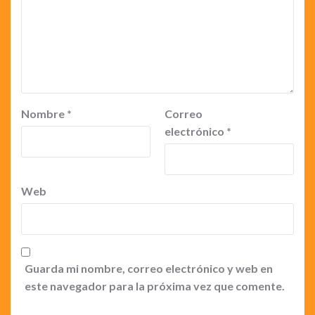
Nombre
*
Correo
electrónico
*
Web
Guarda mi nombre, correo electrónico y web en
este navegador para la próxima vez que comente.