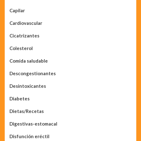
Capilar
Cardiovascular
Cicatrizantes
Colesterol
Comida saludable
Descongestionantes
Desintoxicantes
Diabetes
Dietas/Recetas
Digestivas-estomacal
Disfunción eréctil