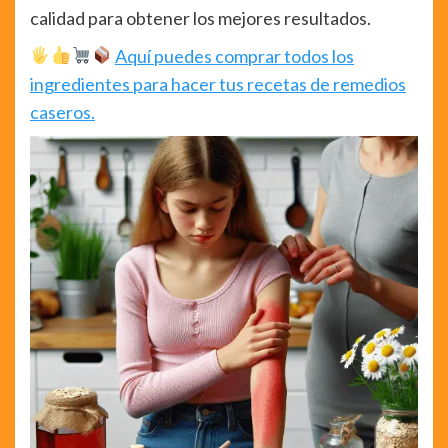
calidad para obtener los mejores resultados.
Aquí puedes comprar todos los
ingredientes para hacer tus recetas de remedios
caseros.