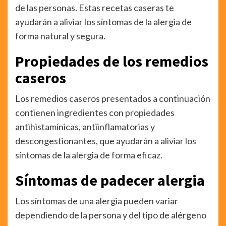
de las personas. Estas recetas caseras te
ayudarán a aliviar los síntomas de la alergia de
forma natural y segura.
Propiedades de los remedios
caseros
Los remedios caseros presentados a continuación
contienen ingredientes con propiedades
antihistamínicas, antiinflamatorias y
descongestionantes, que ayudarán a aliviar los
síntomas de la alergia de forma eficaz.
Síntomas de padecer alergia
Los síntomas de una alergia pueden variar
dependiendo de la persona y del tipo de alérgeno