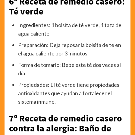
6º Receta de remedio casero:
Té verde
Ingredientes: 1 bolsita de té verde, 1 taza de
agua caliente.
Preparación: Deja reposar la bolsita de té en
el agua caliente por 3 minutos.
Forma de tomarlo: Bebe este té dos veces al
día.
Propiedades: El té verde tiene propiedades
antioxidantes que ayudan a fortalecer el
sistema inmune.
7º Receta de remedio casero
contra la alergia: Baño de