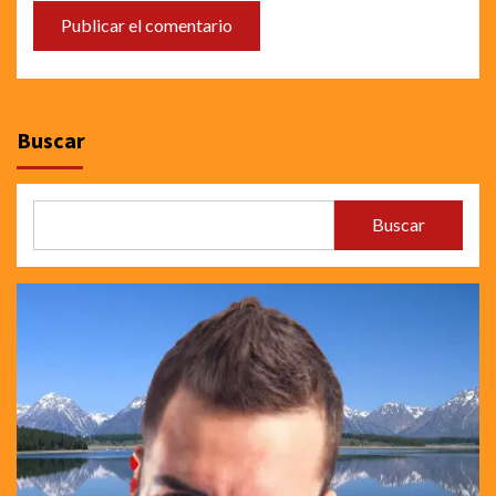
Buscar
Buscar