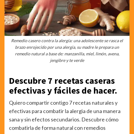
Remedio casero contra la alergia: una adolescente se rasca el
brazo enrojecido por una alergia, su madre le prepara un
remedio natural a base de: manzanilla, miel, limón, avena,
jengibre y te verde
Descubre 7 recetas caseras
efectivas y fáciles de hacer.
Quiero compartir contigo 7 recetas naturales y
efectivas para combatir la alergia de una manera
sana y sin efectos secundarios. Descubre cómo
combatirla de forma natural con remedios