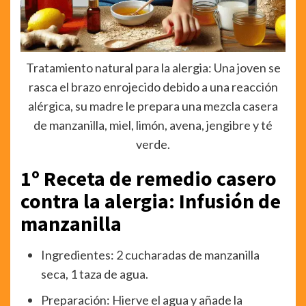
Tratamiento natural para la alergia: Una joven se
rasca el brazo enrojecido debido a una reacción
alérgica, su madre le prepara una mezcla casera
de manzanilla, miel, limón, avena, jengibre y té
verde.
1º Receta de remedio casero
contra la alergia: Infusión de
manzanilla
Ingredientes: 2 cucharadas de manzanilla
seca, 1 taza de agua.
Preparación: Hierve el agua y añade la