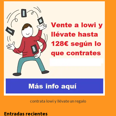
contrata lowi y llévate un regalo
Entradas recientes