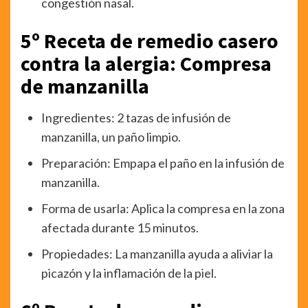
congestión nasal.
5º Receta de remedio casero
contra la alergia: Compresa
de manzanilla
Ingredientes: 2 tazas de infusión de
manzanilla, un paño limpio.
Preparación: Empapa el paño en la infusión de
manzanilla.
Forma de usarla: Aplica la compresa en la zona
afectada durante 15 minutos.
Propiedades: La manzanilla ayuda a aliviar la
picazón y la inflamación de la piel.