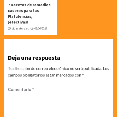
7 Recetas de remedios
caseros para las
Flatulencias,
¡efectivas!
vidanatura.es
06/06/2024
Deja una respuesta
Tu dirección de correo electrónico no será publicada.
Los
campos obligatorios están marcados con
*
Comentario
*