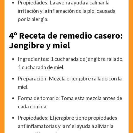
Propiedades: La avena ayuda a calmar la
irritación y la inflamación de la piel causada
por la alergia.
4º Receta de remedio casero:
Jengibre y miel
Ingredientes: 1 cucharada de jengibre rallado,
1 cucharada de miel.
Preparación: Mezcla el jengibre rallado con la
miel.
Forma de tomarlo: Toma esta mezcla antes de
cada comida.
Propiedades: El jengibre tiene propiedades
antiinflamatorias y la miel ayuda a aliviar la