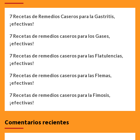
7 Recetas de Remedios Caseros para la Gastritis,
¡efectivas!
7 Recetas de remedios caseros para los Gases,
¡efectivas!
7 Recetas de remedios caseros para las Flatulencias,
¡efectivas!
7 Recetas de remedios caseros para las Flemas,
¡efectivas!
7 Recetas de remedios caseros para la Fimosis,
¡efectivas!
Comentarios recientes