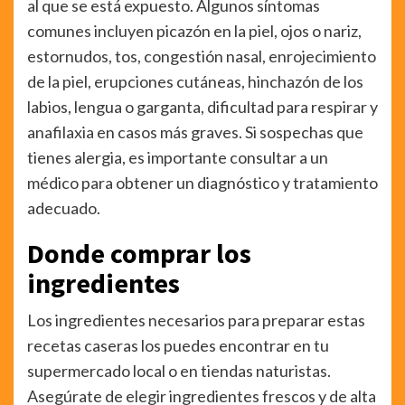
al que se está expuesto. Algunos síntomas
comunes incluyen picazón en la piel, ojos o nariz,
estornudos, tos, congestión nasal, enrojecimiento
de la piel, erupciones cutáneas, hinchazón de los
labios, lengua o garganta, dificultad para respirar y
anafilaxia en casos más graves. Si sospechas que
tienes alergia, es importante consultar a un
médico para obtener un diagnóstico y tratamiento
adecuado.
Donde comprar los
ingredientes
Los ingredientes necesarios para preparar estas
recetas caseras los puedes encontrar en tu
supermercado local o en tiendas naturistas.
Asegúrate de elegir ingredientes frescos y de alta