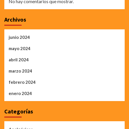
No hay comentarios que mostrar.
Archivos
junio 2024
mayo 2024
abril 2024
marzo 2024
febrero 2024
enero 2024
Categorías