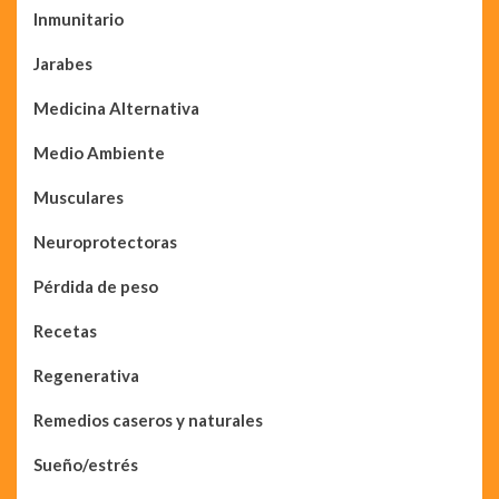
Inmunitario
Jarabes
Medicina Alternativa
Medio Ambiente
Musculares
Neuroprotectoras
Pérdida de peso
Recetas
Regenerativa
Remedios caseros y naturales
Sueño/estrés