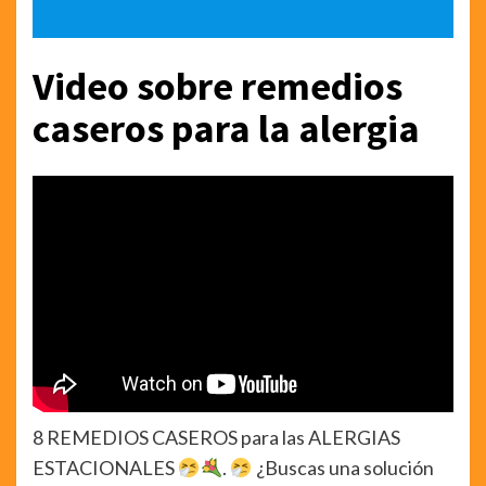
Video sobre remedios
caseros para la alergia
8 REMEDIOS CASEROS para las ALERGIAS
ESTACIONALES
.
¿Buscas una solución